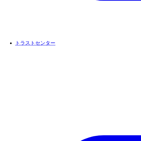
トラストセンター