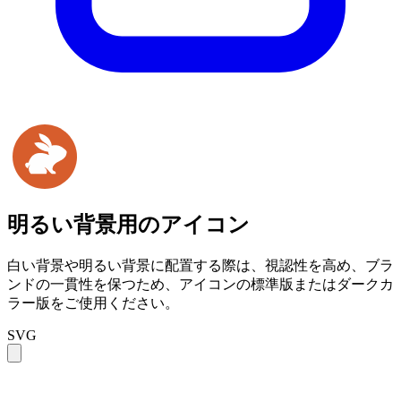
明るい背景用のアイコン
白い背景や明るい背景に配置する際は、視認性を高め、ブラ
ンドの一貫性を保つため、アイコンの標準版またはダークカ
ラー版をご使用ください。
SVG