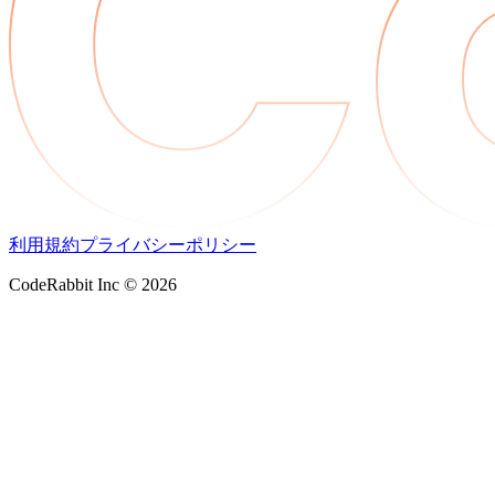
利用規約
プライバシーポリシー
CodeRabbit Inc © 2026