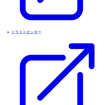
トラストセンター