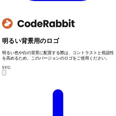
明るい背景用のロゴ
明るい色や白の背景に配置する際は、コントラストと視認性
を高めるため、このバージョンのロゴをご使用ください。
SVG