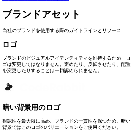
ブランドアセット
当社のブランドを使用する際のガイドラインとリソース
ロゴ
ブランドのビジュアルアイデンティティを維持するため、ロ
ゴは変更してはなりません。歪めたり、反転させたり、配置
を変更したりすることは一切認められません。
暗い背景用のロゴ
視認性を最大限に高め、ブランドの一貫性を保つため、暗い
背景ではこのロゴのバリエーションをご使用ください。