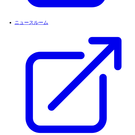
ニュースルーム