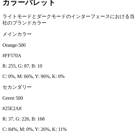
カラーパレット
ライトモードとダークモードのインターフェースにおける当
社のブランドカラー
メインカラー
Orange-500
#FF570A
R: 255, G: 87, B: 10
C: 0%, M: 66%, Y: 96%, K: 0%
セカンダリー
Green 500
#25E2A8
R: 37, G: 226, B: 168
C: 84%, M: 0%, Y: 26%, K: 11%