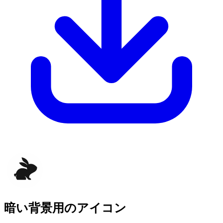
暗い背景用のアイコン