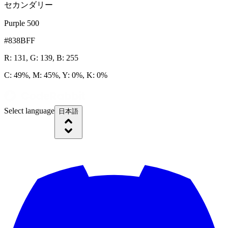
セカンダリー
Purple 500
#838BFF
R: 131, G: 139, B: 255
C: 49%, M: 45%, Y: 0%, K: 0%
Select language
日本語