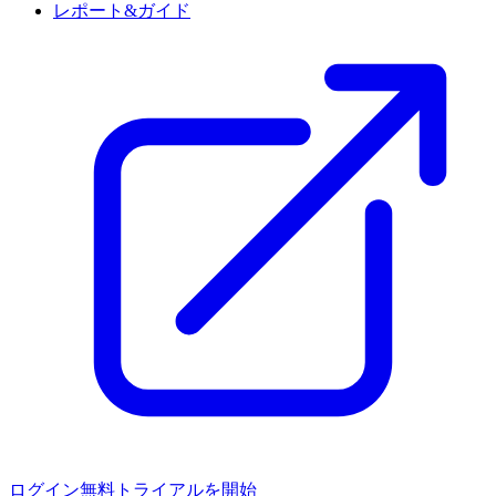
レポート&ガイド
ログイン
無料トライアルを開始