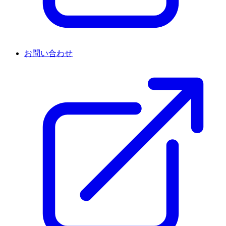
お問い合わせ