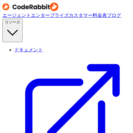
エージェント
エンタープライズ
カスタマー
料金表
ブログ
リソース
ドキュメント