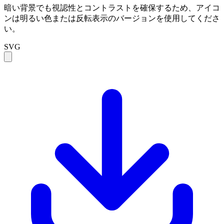
暗い背景でも視認性とコントラストを確保するため、アイコ
ンは明るい色または反転表示のバージョンを使用してくださ
い。
SVG