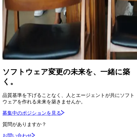
ソフトウェア変更の未来を、一緒に築
く。
品質基準を下げることなく、人とエージェントが共にソフト
ウェアを作れる未来を築きませんか。
募集中のポジションを見る
質問がありますか？
お問い合わせ