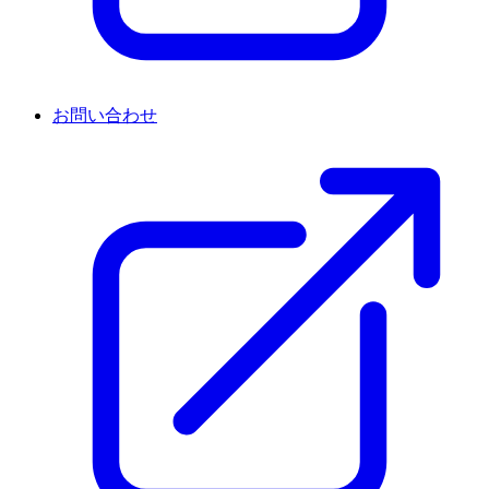
お問い合わせ