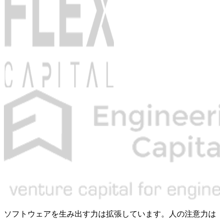
ソフトウェアを生み出す力は拡張しています。人の注意力は