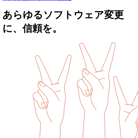
あらゆるソフトウェア変更
に、信頼を。