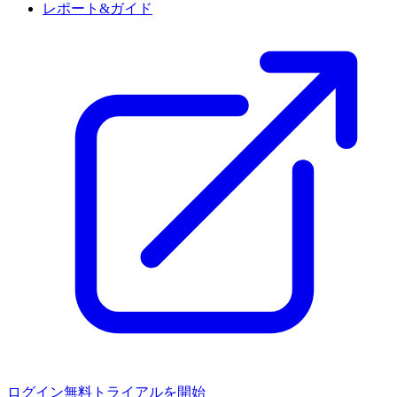
レポート&ガイド
ログイン
無料トライアルを開始