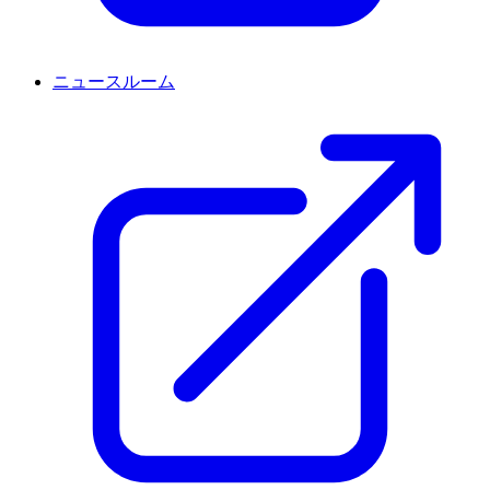
ニュースルーム