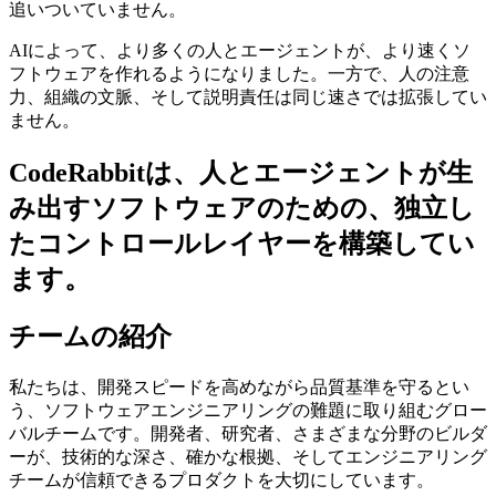
追いついていません。
AIによって、より多くの人とエージェントが、より速くソ
フトウェアを作れるようになりました。一方で、人の注意
力、組織の文脈、そして説明責任は同じ速さでは拡張してい
ません。
CodeRabbitは、人とエージェントが生
み出すソフトウェアのための、独立し
たコントロールレイヤーを構築してい
ます。
チームの紹介
私たちは、開発スピードを高めながら品質基準を守るとい
う、ソフトウェアエンジニアリングの難題に取り組むグロー
バルチームです。開発者、研究者、さまざまな分野のビルダ
ーが、技術的な深さ、確かな根拠、そしてエンジニアリング
チームが信頼できるプロダクトを大切にしています。