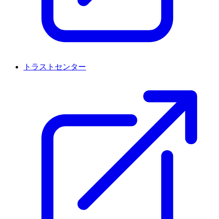
トラストセンター