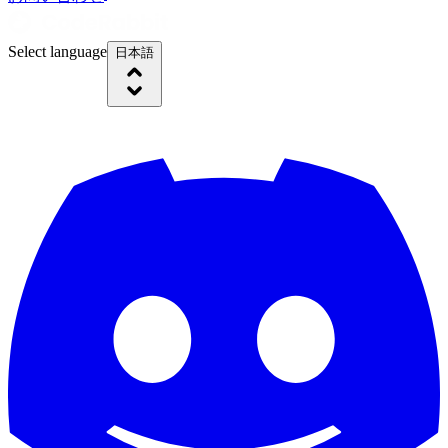
Select language
日本語