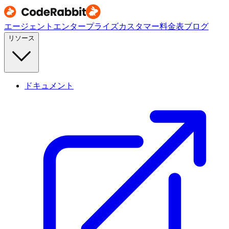
エージェント
エンタープライズ
カスタマー
料金表
ブログ
リソース
ドキュメント